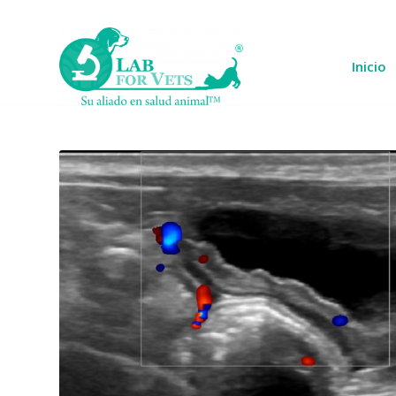
Inicio