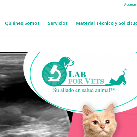
Acceso 
Quiénes Somos
Servicios
Material Técnico y Solicitu