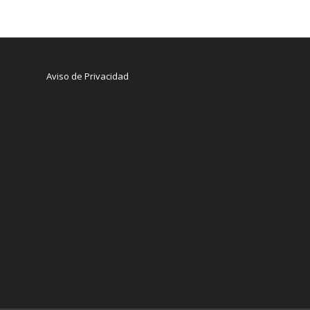
Aviso de Privacidad