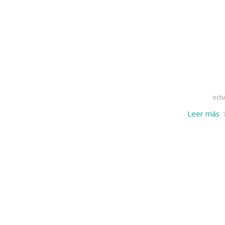
octu
Leer más