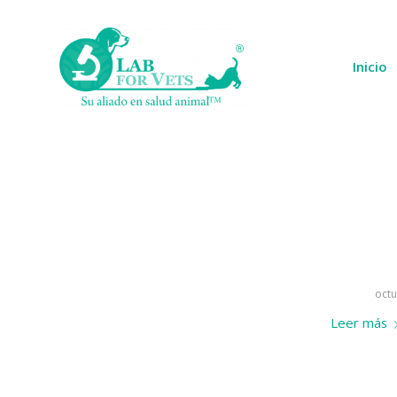
Inicio
octu
Leer más