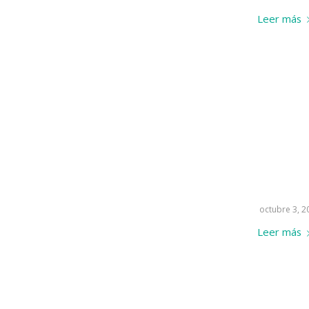
Leer más
octubre 3, 2
Leer más