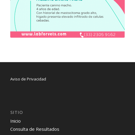
Aviso de Privacidad
SITIO
Inicio
Consulta de Resultados