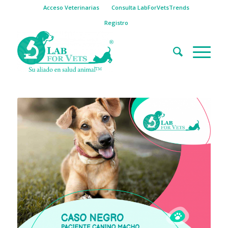
Acceso Veterinarias
Consulta LabForVetsTrends
Registro